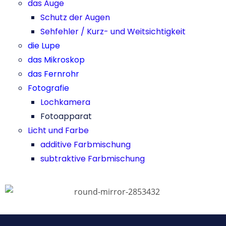
das Auge
Schutz der
Augen
Sehfehler / Kurz- und Weitsichtigkeit
die Lupe
das Mikroskop
das Fernrohr
Fotografie
Lochkamera
Fotoapparat
Licht und Farbe
additive Farbmischung
subtraktive Farbmischung