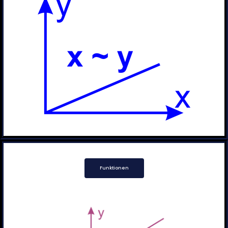
Funktionen