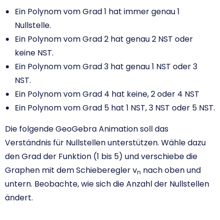
Ein Polynom vom Grad 1 hat immer genau 1
Nullstelle.
Ein Polynom vom Grad 2 hat genau 2 NST oder
keine NST.
Ein Polynom vom Grad 3 hat genau 1 NST oder 3
NST.
Ein Polynom vom Grad 4 hat keine, 2 oder 4 NST
Ein Polynom vom Grad 5 hat 1 NST, 3 NST oder 5 NST.
Die folgende GeoGebra Animation soll das
Verständnis für Nullstellen unterstützen. Wähle dazu
den Grad der Funktion (1 bis 5) und verschiebe die
Graphen mit dem Schieberegler v
nach oben und
n
untern. Beobachte, wie sich die Anzahl der Nullstellen
ändert.