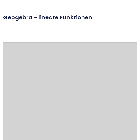
Geogebra - lineare Funktionen