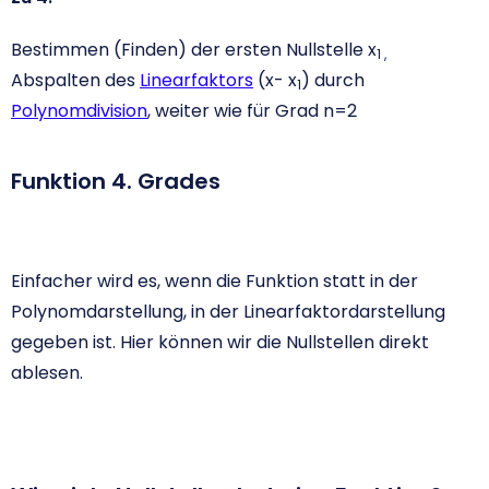
Bestimmen (Finden) der ersten Nullstelle x
1 ,
Abspalten des
Linearfaktors
(x- x
) durch
1
Polynomdivision
, weiter wie für Grad n=2
Funktion 4. Grades
Einfacher wird es, wenn die Funktion statt in der
Polynomdarstellung, in der Linearfaktordarstellung
gegeben ist. Hier können wir die Nullstellen direkt
ablesen.