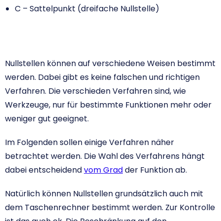
C – Sattelpunkt (dreifache Nullstelle)
Nullstellen können auf verschiedene Weisen bestimmt
werden. Dabei gibt es keine falschen und richtigen
Verfahren. Die verschieden Verfahren sind, wie
Werkzeuge, nur für bestimmte Funktionen mehr oder
weniger gut geeignet.
Im Folgenden sollen einige Verfahren näher
betrachtet werden. Die Wahl des Verfahrens hängt
dabei entscheidend
vom Grad
der Funktion ab.
Natürlich können Nullstellen grundsätzlich auch mit
dem Taschenrechner bestimmt werden. Zur Kontrolle