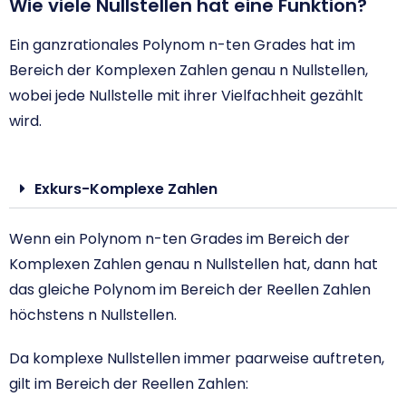
Wie viele Nullstellen hat eine Funktion?
Ein ganzrationales Polynom n-ten Grades hat im
Bereich der Komplexen Zahlen genau n Nullstellen,
wobei jede Nullstelle mit ihrer Vielfachheit gezählt
wird.
Exkurs-Komplexe Zahlen
Wenn ein Polynom n-ten Grades im Bereich der
Komplexen Zahlen genau n Nullstellen hat, dann hat
das gleiche Polynom im Bereich der Reellen Zahlen
höchstens n Nullstellen.
Da komplexe Nullstellen immer paarweise auftreten,
gilt im Bereich der Reellen Zahlen: