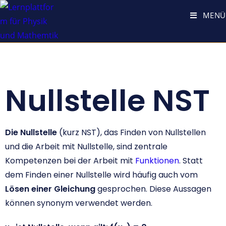
MENÜ
Nullstelle NST
Die Nullstelle
(kurz NST), das Finden von Nullstellen
und die Arbeit mit Nullstelle, sind zentrale
Kompetenzen bei der Arbeit mit
Funktionen
. Statt
dem Finden einer Nullstelle wird häufig auch vom
Lösen einer Gleichung
gesprochen. Diese Aussagen
können synonym verwendet werden.