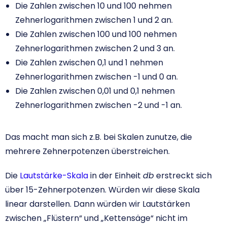
Die Zahlen zwischen 10 und 100 nehmen
Zehnerlogarithmen zwischen 1 und 2 an.
Die Zahlen zwischen 100 und 100 nehmen
Zehnerlogarithmen zwischen 2 und 3 an.
Die Zahlen zwischen 0,1 und 1 nehmen
Zehnerlogarithmen zwischen -1 und 0 an.
Die Zahlen zwischen 0,01 und 0,1 nehmen
Zehnerlogarithmen zwischen -2 und -1 an.
Das macht man sich z.B. bei Skalen zunutze, die
mehrere Zehnerpotenzen überstreichen.
Die
Lautstärke-Skala
in der Einheit
db
erstreckt sich
über 15-Zehnerpotenzen. Würden wir diese Skala
linear darstellen. Dann würden wir Lautstärken
zwischen „Flüstern“ und „Kettensäge“ nicht im