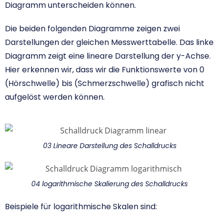
Diagramm unterscheiden können.
Die beiden folgenden Diagramme zeigen zwei
Darstellungen der gleichen Messwerttabelle. Das linke
Diagramm zeigt eine lineare Darstellung der y-Achse.
Hier erkennen wir, dass wir die Funktionswerte von 0
(Hörschwelle) bis (Schmerzschwelle) grafisch nicht
aufgelöst werden können.
03 Lineare Darstellung des Schalldrucks
04 logarithmische Skalierung des Schalldrucks
Beispiele für logarithmische Skalen sind: