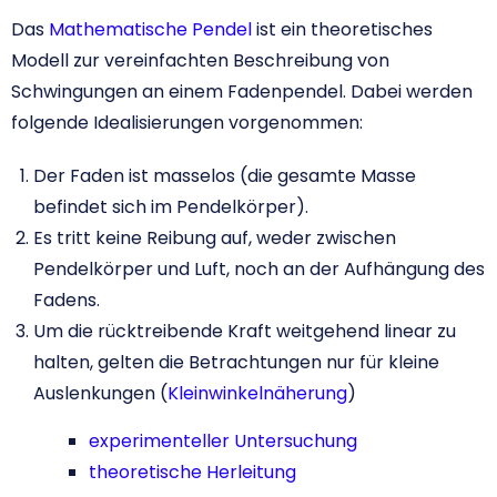
Das
Mathematische Pendel
ist ein theoretisches
Modell zur vereinfachten Beschreibung von
Schwingungen an einem Fadenpendel. Dabei werden
folgende Idealisierungen vorgenommen:
Der Faden ist masselos (die gesamte Masse
befindet sich im Pendelkörper).
Es tritt keine Reibung auf, weder zwischen
Pendelkörper und Luft, noch an der Aufhängung des
Fadens.
Um die rücktreibende Kraft weitgehend linear zu
halten, gelten die Betrachtungen nur für kleine
Auslenkungen (
Kleinwinkelnäherung
)
experimenteller Untersuchung
theoretische Herleitung