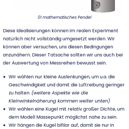
01 mathematisches Pendel
Diese Idealisierungen können im realen Experiment
natürlich nicht vollständig umgesetzt werden. Wir
können aber versuchen, uns diesen Bedingungen
anzunähern. Dieser Tatsache sollten wir uns auch bei
der Auswertung von Messreihen bewusst sein.
Wir wählen nur kleine Auslenkungen, um u.a. die
Geschwindigkeit und damit die Luftreibung geringer
zu halten.
(weitere Aspekte wie die
Kleinwinkelnäherung kommen weiter unten)
Wir wählen eine Kugel mit relativ großer Dichte, um
dem Modell Massepunkt möglichst nahe zu sein.
Wir hängen die Kugel bifilar auf, damit sie nur in