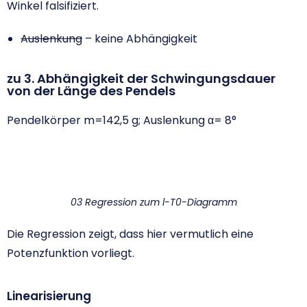
Winkel falsifiziert.
Auslenkung
– keine Abhängigkeit
zu 3. Abhängigkeit der Schwingungsdauer
von der Länge des Pendels
Pendelkörper m=142,5 g; Auslenkung α= 8°
03 Regression zum l-T0-Diagramm
Die Regression zeigt, dass hier vermutlich eine
Potenzfunktion vorliegt.
Linearisierung