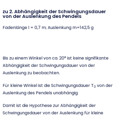
zu 2. Abhängigkeit der Schwingungsdauer
von der Auslenkung des Pendels
Fadenlänge l = 0,7 m; Auslenkung m=142,5 g
Bis zu einem Winkel von ca. 20° ist keine signifikante
Abhängigkeit der Schwingungsdauer von der
Auslenkung zu beobachten.
Für kleine Winkel ist die Schwingungsdauer T
von der
0
Auslenkung des Pendels unabhängig.
Damit ist die Hypothese zur Abhängigkeit der
Schwingungsdauer von der Auslenkung für kleine