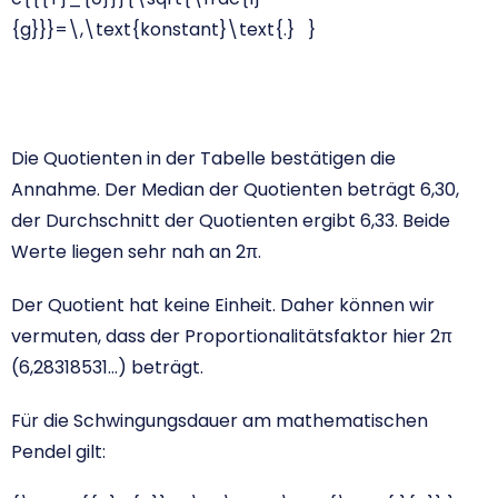
{g}}}=\,\text{konstant}\text{.} }
Die Quotienten in der Tabelle bestätigen die
Annahme. Der Median der Quotienten beträgt 6,30,
der Durchschnitt der Quotienten ergibt 6,33. Beide
Werte liegen sehr nah an 2π.
Der Quotient hat keine Einheit. Daher können wir
vermuten, dass der Proportionalitätsfaktor hier 2π
(6,28318531…) beträgt.
Für die Schwingungsdauer am mathematischen
Pendel gilt: