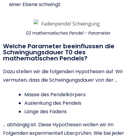
einer Ebene schwingt.
02 mathematisches Pendel - Parameter
Welche Parameter beeinflussen die
Schwingungsdauer T0 des
mathematischen Pendels?
Dazu stellen wir die folgenden Hypothesen auf. Wir
vermuten, dass die Schwingungsdauer von der …
Masse des Pendelkörpers
Auslenkung des Pendels
Länge des Fadens
… abhängig ist. Diese Hypothesen wollen wir im
Folgenden experimentell überprüfen. Wie bei jeder