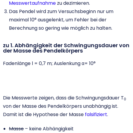
Messwertaufnahme
zu dezimieren.
Das Pendel wird zum Versuchsbeginn nur um
maximal 10° ausgelenkt, um Fehler bei der
Berechnung so gering wie möglich zu halten.
zu 1. Abhängigkeit der Schwingungsdauer von
der Masse des Pendelkörpers
Fadenlänge l = 0,7 m; Auslenkung α= 10°
Die Messwerte zeigen, dass die Schwingungsdauer T
0
von der Masse des Pendelkörpers unabhängig ist.
Damit ist die Hypothese der Masse
falsifiziert
.
Masse
– keine Abhängigkeit