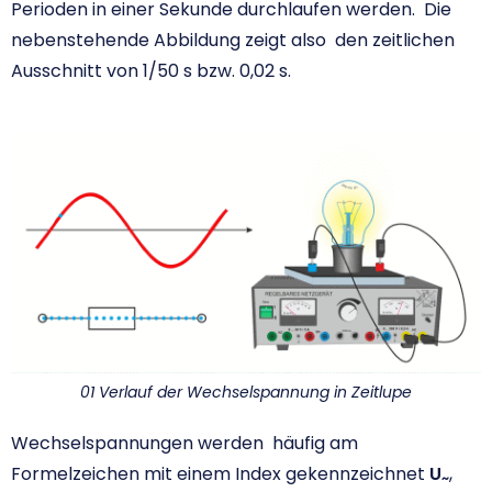
Perioden in einer Sekunde durchlaufen werden. Die
nebenstehende Abbildung zeigt also den zeitlichen
Ausschnitt von 1/50 s bzw. 0,02 s.
01 Verlauf der Wechselspannung in Zeitlupe
Wechselspannungen werden häufig am
Formelzeichen mit einem Index gekennzeichnet
U
,
~