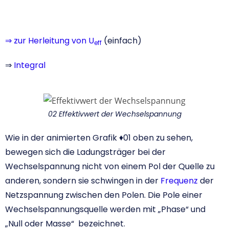
⇒ zur Herleitung von U
(einfach)
eff
⇒
Integral
02 Effektivwert der Wechselspannung
Wie in der animierten Grafik ♦01 oben zu sehen,
bewegen sich die Ladungsträger bei der
Wechselspannung nicht von einem Pol der Quelle zu
anderen, sondern sie schwingen in der
Frequenz
der
Netzspannung zwischen den Polen. Die Pole einer
Wechselspannungsquelle werden mit „Phase“ und
„Null oder Masse“ bezeichnet.