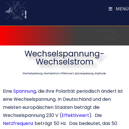
MENÜ
Wechselspannung-
Wechselstrom
Wechselspannung, Wechselstrom, Effektivwert, Spitzenspannung, Amplitude,
Eine
Spannung
, die ihre Polarität periodisch ändert ist
eine Wechselspannung. In Deutschland und den
meisten europäischen Staaten beträgt die
Wechselspannung 230 V (
Effektivwert
). Die
Netzfrequenz
beträgt 50 Hz. Das bedeutet, das 50