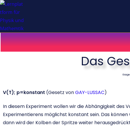
Das Ges
Gasges
V(T); p=konstant
(Gesetz von
GAY-LUSSAC
)
In diesem Experiment wollen wir die Abhängigkeit des 
Experimentierens möglichst konstant sein. Das können w
dann wird der Kolben der Spritze weiter herausgedrückt,