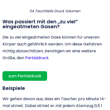
04 Tauchtiefe Druck Volumen
Was passiert mit den „zu viel“
eingeatmeten Gasen?
Die zu viel eingeatmeten Gase können für unseren
Körper auch gefährlich werden. Um diese Gefahren
richtig abzuschätzen, benötigen wir eine weitere
Größe, den
Partialdruck
.
zum Partialdruck
Beispiele
Wir gehen davon aus, dass ein Taucher pro Minute 14-
mal atmet. Dabei atmet er mit jedem Atemzug 0,5
l