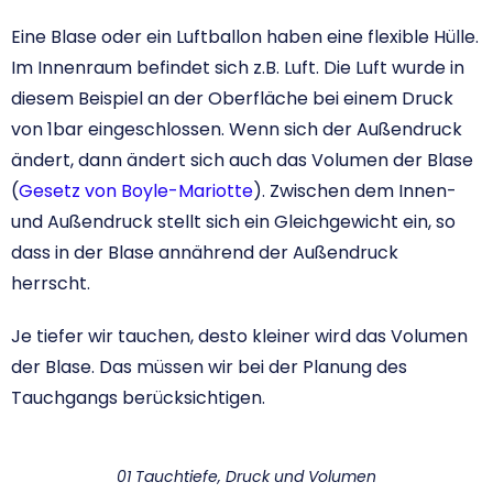
Eine Blase oder ein Luftballon haben eine flexible Hülle.
Im Innenraum befindet sich z.B. Luft. Die Luft wurde in
diesem Beispiel an der Oberfläche bei einem Druck
von 1bar eingeschlossen. Wenn sich der Außendruck
ändert, dann ändert sich auch das Volumen der Blase
(
Gesetz von Boyle-Mariotte
). Zwischen dem Innen-
und Außendruck stellt sich ein Gleichgewicht ein, so
dass in der Blase annährend der Außendruck
herrscht.
Je tiefer wir tauchen, desto kleiner wird das Volumen
der Blase. Das müssen wir bei der Planung des
Tauchgangs berücksichtigen.
01 Tauchtiefe, Druck und Volumen