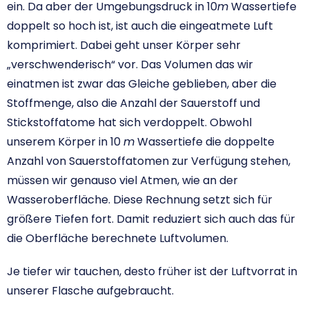
ein. Da aber der Umgebungsdruck in 10
m
Wassertiefe
doppelt so hoch ist, ist auch die eingeatmete Luft
komprimiert. Dabei geht unser Körper sehr
„verschwenderisch“ vor. Das Volumen das wir
einatmen ist zwar das Gleiche geblieben, aber die
Stoffmenge, also die Anzahl der Sauerstoff und
Stickstoffatome hat sich verdoppelt. Obwohl
unserem Körper in 10
m
Wassertiefe die doppelte
Anzahl von Sauerstoffatomen zur Verfügung stehen,
müssen wir genauso viel Atmen, wie an der
Wasseroberfläche. Diese Rechnung setzt sich für
größere Tiefen fort. Damit reduziert sich auch das für
die Oberfläche berechnete Luftvolumen.
Je tiefer wir tauchen, desto früher ist der Luftvorrat in
unserer Flasche aufgebraucht.