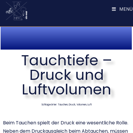
MENÜ
Tauchtiefe –
Druck und
Luftvolumen
Schlagwörter: Tauchen, Druck, Volumen, Luft
Beim Tauchen spielt der Druck eine wesentliche Rolle.
Neben dem Druckausgleich beim Abtauchen, müssen