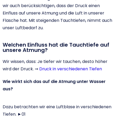
wir auch berücksichtigen, dass der Druck einen
Einfluss auf unsere Atmung und die Luft in unserer
Flasche hat. Mit steigenden Tauchtiefen, nimmt auch
unser Luftbedarf zu.
Welchen Einfluss hat die Tauchtiefe auf
unsere Atmung?
Wir wissen, dass: Je tiefer wir tauchen, desto höher
wird der Druck. ⇒
Druck in verschiedenen Tiefen
Wie wirkt sich das auf die Atmung unter Wasser
aus?
Dazu betrachten wir eine Luftblase in verschiedenen
Tiefen. ►01