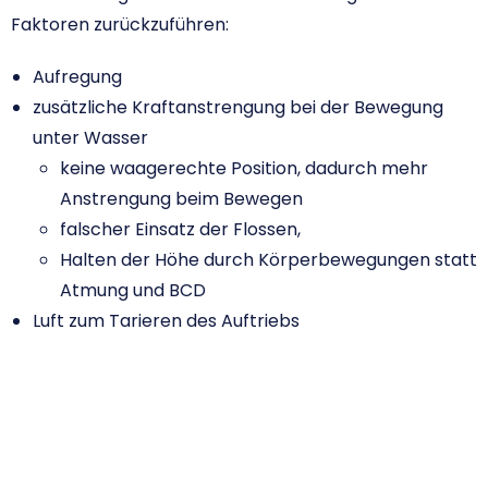
Faktoren zurückzuführen:
Aufregung
zusätzliche Kraftanstrengung bei der Bewegung
unter Wasser
keine waagerechte Position, dadurch mehr
Anstrengung beim Bewegen
falscher Einsatz der Flossen,
Halten der Höhe durch Körperbewegungen statt
Atmung und BCD
Luft zum Tarieren des Auftriebs