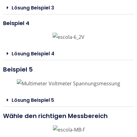
Lösung Beispiel 3
Beispiel 4
Lösung Beispiel 4
Beispiel 5
Lösung Beispiel 5
Wähle den richtigen Messbereich