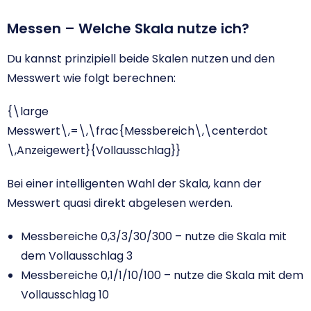
Messen – Welche Skala nutze ich?
Du kannst prinzipiell beide Skalen nutzen und den
Messwert wie folgt berechnen:
{\large
Messwert\,=\,\frac{Messbereich\,\centerdot
\,Anzeigewert}{Vollausschlag}}
Bei einer intelligenten Wahl der Skala, kann der
Messwert quasi direkt abgelesen werden.
Messbereiche 0,3/3/30/300 – nutze die Skala mit
dem Vollausschlag 3
Messbereiche 0,1/1/10/100 – nutze die Skala mit dem
Vollausschlag 10