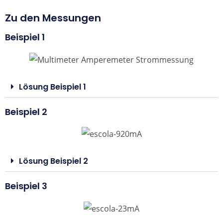
Zu den Messungen
Beispiel 1
Lösung Beispiel 1
Beispiel 2
Lösung Beispiel 2
Beispiel 3