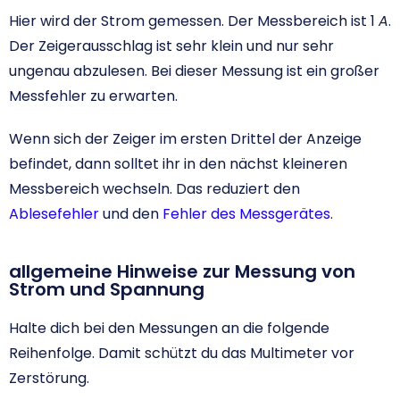
Hier wird der Strom gemessen. Der Messbereich ist 1
A
.
Der Zeigerausschlag ist sehr klein und nur sehr
ungenau abzulesen. Bei dieser Messung ist ein großer
Messfehler zu erwarten.
Wenn sich der Zeiger im ersten Drittel der Anzeige
befindet, dann solltet ihr in den nächst kleineren
Messbereich wechseln. Das reduziert den
Ablesefehler
und den
Fehler des Messgerätes
.
allgemeine Hinweise zur Messung von
Strom und Spannung
Halte dich bei den Messungen an die folgende
Reihenfolge. Damit schützt du das Multimeter vor
Zerstörung.