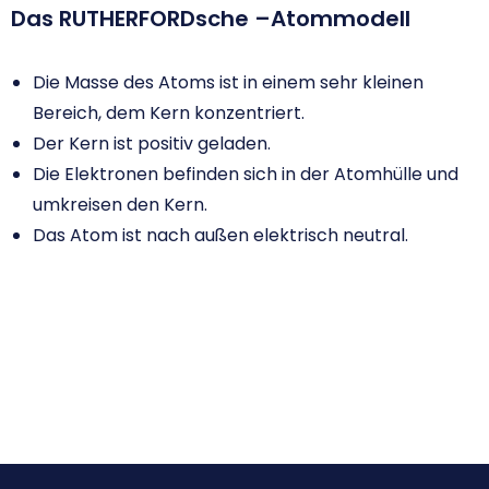
Das RUTHERFORDsche –Atommodell
Die Masse des Atoms ist in einem sehr kleinen
Bereich, dem Kern konzentriert.
Der Kern ist positiv geladen.
Die Elektronen befinden sich in der Atomhülle und
umkreisen den Kern.
Das Atom ist nach außen elektrisch neutral.