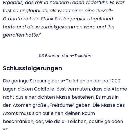
Ergebnis, das mir in meinem Leben widerfuhr. Es war
fast so unglaublich, als wenn einer eine 15-Zoll-
Granate auf ein Stück Seidenpapier abgefeuert
hätte und diese zurückgekommen wäre und ihn
getroffen hätte.“
03 Bahnen der α-Teilchen
Schlussfolgerungen
Die geringe Streuung der α-Teilchen an der ca. 1000
Lagen dicken Goldfolie lässt vermuten, dass die Atome
nicht aus einer dichten Masse bestehen. Es muss in
den Atomen große „Freiräume“ geben. Die Masse des
Atoms muss sich auf einen kleinen Raum
beschränken, der, wie die α-Teilchen, positiv geladen
ist.