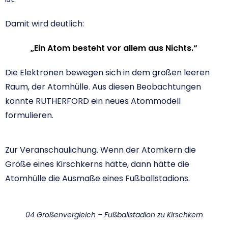
Damit wird deutlich:
„Ein Atom besteht vor allem aus Nichts.“
Die Elektronen bewegen sich in dem großen leeren
Raum, der Atomhülle. Aus diesen Beobachtungen
konnte RUTHERFORD ein neues Atommodell
formulieren.
Zur Veranschaulichung. Wenn der Atomkern die
Größe eines Kirschkerns hätte, dann hätte die
Atomhülle die Ausmaße eines Fußballstadions.
04 Größenvergleich – Fußballstadion zu Kirschkern