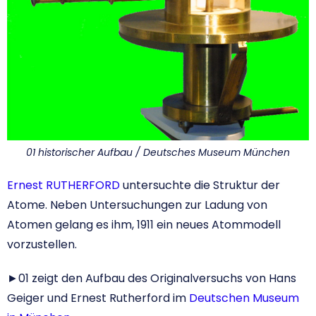
01 historischer Aufbau / Deutsches Museum München
Ernest RUTHERFORD
untersuchte die Struktur der
Atome. Neben Untersuchungen zur Ladung von
Atomen gelang es ihm, 1911 ein neues Atommodell
vorzustellen.
►01 zeigt den Aufbau des Originalversuchs von Hans
Geiger und Ernest Rutherford im
Deutschen Museum