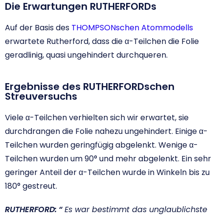
Die Erwartungen RUTHERFORDs
Auf der Basis des
THOMPSONschen Atommodells
erwartete Rutherford, dass die α-Teilchen die Folie
geradlinig, quasi ungehindert durchqueren.
Ergebnisse des RUTHERFORDschen
Streuversuchs
Viele α-Teilchen verhielten sich wir erwartet, sie
durchdrangen die Folie nahezu ungehindert. Einige α-
Teilchen wurden geringfügig abgelenkt. Wenige α-
Teilchen wurden um 90° und mehr abgelenkt. Ein sehr
geringer Anteil der α-Teilchen wurde in Winkeln bis zu
180° gestreut.
RUTHERFORD: “
Es war bestimmt das unglaublichste