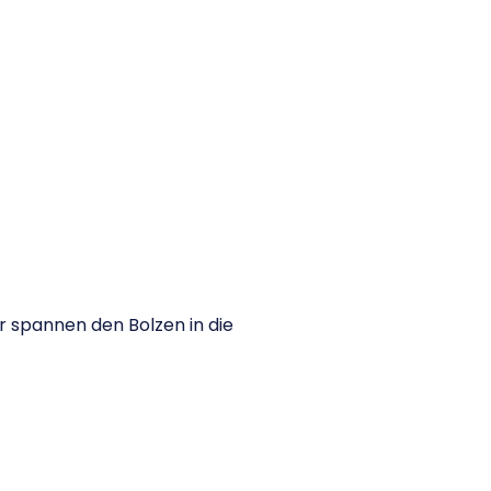
r spannen den Bolzen in die