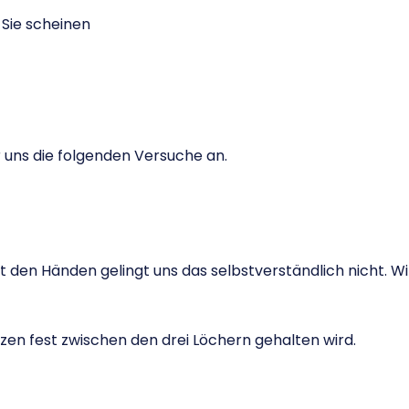
 Sie scheinen
 uns die folgenden Versuche an.
 den Händen gelingt uns das selbstverständlich nicht. Wi
olzen fest zwischen den drei Löchern gehalten wird.