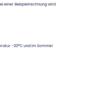
Bei einer Beispielrechnung wird
peratur -20°C und im Sommer