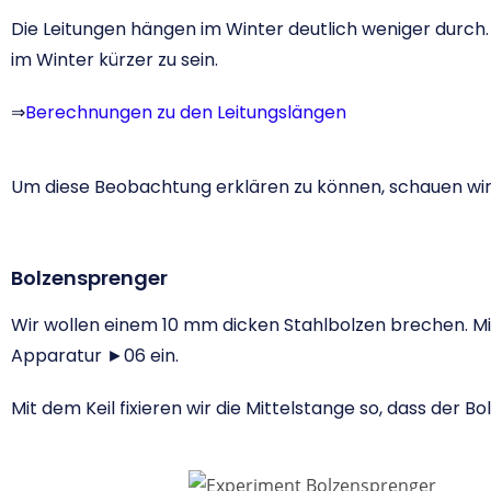
Die Leitungen hängen im Winter deutlich weniger durch.
im Winter kürzer zu sein.
⇒
Berechnungen zu den Leitungslängen
Um diese Beobachtung erklären zu können, schauen wir
Bolzensprenger
Wir wollen einem 10 mm dicken Stahlbolzen brechen. Mit
Apparatur ►06 ein.
Mit dem Keil fixieren wir die Mittelstange so, dass der B