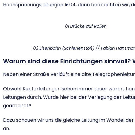
Hochspannungsleitungen ►04, dann beobachten wir, d
01 Brücke auf Rollen
03 Eisenbahn (Schienenstoß) // Fabian Hansma
Warum sind diese Einrichtungen sinnvoll
Neben einer Straße verläuft eine alte Telegraphenleit
Obwohl Kupferleitungen schon immer teuer waren, hän
Leitungen durch. Wurde hier bei der Verlegung der Leit
gearbeitet?
Dazu schauen wir uns die gleiche Leitung im Wandel der
an.