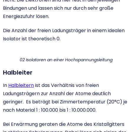
Bindungen und lassen sich nur durch sehr große
Energiezufuhr lösen.
Die Anzahl der freien Ladungsträger in einem idealen
Isolator ist theoretisch 0.
02 Isolatoren an einer Hochspannungsleitung
Halbleiter
In
Halbleitern
ist das Verhältnis von freien
Ladungsträgern zur Anzahl der Atome deutlich
geringer. Es beträgt bei Zimmertemperatur (20°C) je
nach Material 1 : 100.000 bis 1 : 10.000.000.
Bei Erwärmung geraten die Atome des Kristallgitters