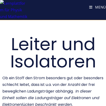
MENÜ
Leiter und
Isolatoren
Ob ein Stoff den Strom besonders gut oder besonders
schlecht leitet, dass ist u.a. von der Anzahl der frei
beweglichen Ladungsträger abhängig.
In dieser
Einheit sollen die Ladungsträger auf Elektronen und
Elektronenlücken beschränkt werden.