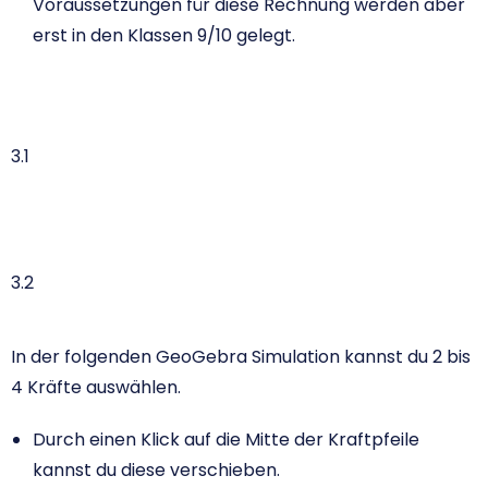
Voraussetzungen für diese Rechnung werden aber
erst in den Klassen 9/10 gelegt.
3.1
3.2
In der folgenden GeoGebra Simulation kannst du 2 bis
4 Kräfte auswählen.
Durch einen Klick auf die Mitte der Kraftpfeile
kannst du diese verschieben.