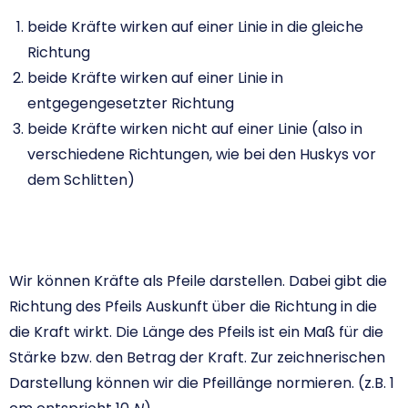
beide Kräfte wirken auf einer Linie in die gleiche
Richtung
beide Kräfte wirken auf einer Linie in
entgegengesetzter Richtung
beide Kräfte wirken nicht auf einer Linie (also in
verschiedene Richtungen, wie bei den Huskys vor
dem Schlitten)
Wir können Kräfte als Pfeile darstellen. Dabei gibt die
Richtung des Pfeils Auskunft über die Richtung in die
die Kraft wirkt. Die Länge des Pfeils ist ein Maß für die
Stärke bzw. den Betrag der Kraft. Zur zeichnerischen
Darstellung können wir die Pfeillänge normieren. (z.B. 1