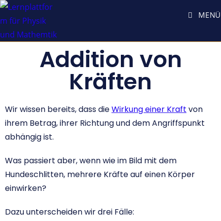
MENÜ
Addition von
Kräften
Wir wissen bereits, dass die
Wirkung einer Kraft
von
ihrem Betrag, ihrer Richtung und dem Angriffspunkt
abhängig ist.
Was passiert aber, wenn wie im Bild mit dem
Hundeschlitten, mehrere Kräfte auf einen Körper
einwirken?
Dazu unterscheiden wir drei Fälle: