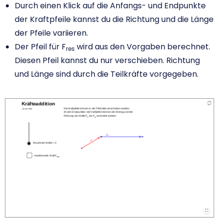
Durch einen Klick auf die Anfangs- und Endpunkte
der Kraftpfeile kannst du die Richtung und die Länge
der Pfeile variieren.
Der Pfeil für F
wird aus den Vorgaben berechnet.
res
Diesen Pfeil kannst du nur verschieben. Richtung
und Länge sind durch die Teilkräfte vorgegeben.