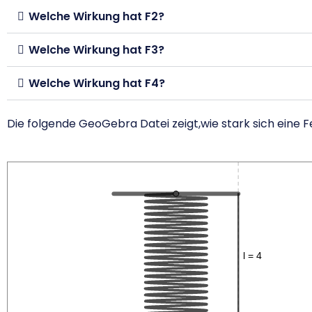
Welche Wirkung hat F2?
Welche Wirkung hat F3?
Welche Wirkung hat F4?
Die folgende GeoGebra Datei zeigt,wie stark sich ein