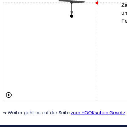
⇒ Weiter geht es auf der Seite
zum HOOKschen Gesetz