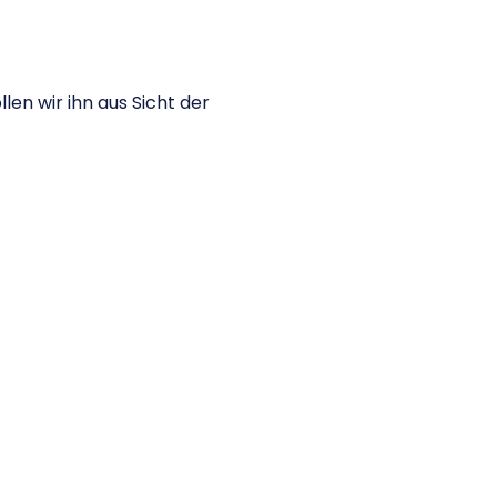
len wir ihn aus Sicht der