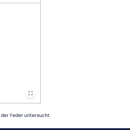
 der Feder untersucht.