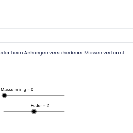
e Feder beim Anhängen verschiedener Massen verformt.