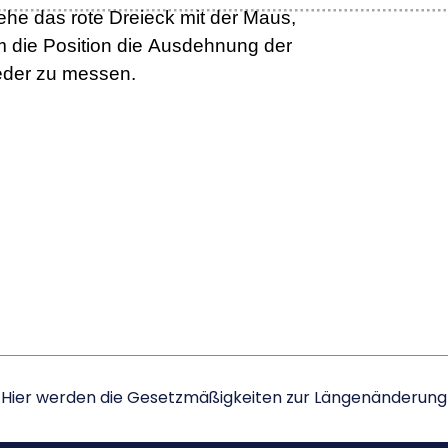
. Hier werden die Gesetzmäßigkeiten zur Längenänderung