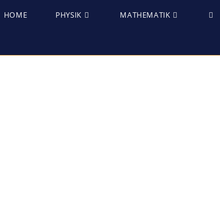
HOME
PHYSIK
MATHEMATIK