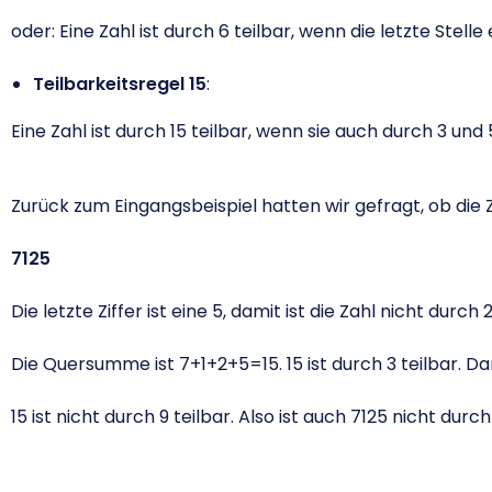
oder: Eine Zahl ist durch 6 teilbar, wenn die letzte Stelle
Teilbarkeitsregel 15
:
Eine Zahl ist durch 15 teilbar, wenn sie auch durch 3 und 5 
Zurück zum Eingangsbeispiel hatten wir gefragt, ob die Z
7125
Die letzte Ziffer ist eine 5, damit ist die Zahl nicht durch 
Die Quersumme ist 7+1+2+5=15. 15 ist durch 3 teilbar. Dami
15 ist nicht durch 9 teilbar. Also ist auch 7125 nicht durch 