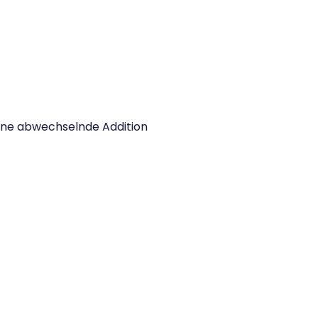
r eine abwechselnde Addition