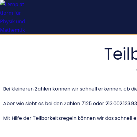
Teil
Bei kleineren Zahlen können wir schnell erkennen, ob die
Aber wie sieht es bei den Zahlen 7125 oder 213.002.123.83
Mit Hilfe der Teilbarkeitsregeln können wir das schnell 