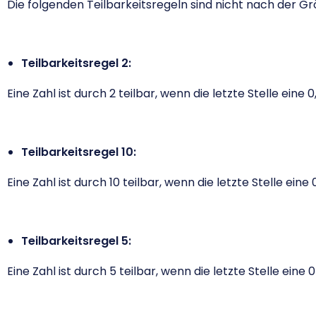
Die folgenden Teilbarkeitsregeln sind nicht nach der Gr
Teilbarkeitsregel 2:
Eine Zahl ist durch 2 teilbar, wenn die letzte Stelle eine 0, 
Teilbarkeitsregel 10:
Eine Zahl ist durch 10 teilbar, wenn die letzte Stelle eine 0
Teilbarkeitsregel 5:
Eine Zahl ist durch 5 teilbar, wenn die letzte Stelle eine 0