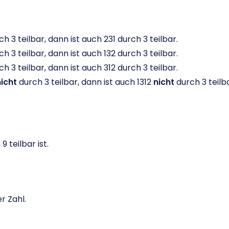
 teilbar, dann ist auch 231 durch 3 teilbar.
 teilbar, dann ist auch 132 durch 3 teilbar.
 teilbar, dann ist auch 312 durch 3 teilbar.
nicht
durch 3 teilbar, dann ist auch 1312
nicht
durch 3 teilba
9 teilbar ist.
r Zahl.