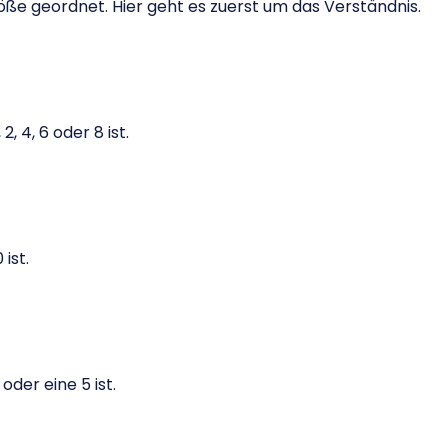
öße geordnet. Hier geht es zuerst um das Verständnis.
2, 4, 6 oder 8 ist.
 ist.
 oder eine 5 ist.