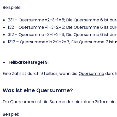
Beispiele:
231 – Quersumme=2+3+1=6; Die Quersumme 6 ist durch 3
132 – Quersumme=1+3+2=6; Die Quersumme 6 ist durch 3
312 – Quersumme=3+1+2=6; Die Quersumme 6 ist durch 3
1312 – Quersumme=1+2+1+2=7; Die Quersumme 7 ist
Teilbarkeitsregel 9:
Eine Zahl ist durch 9 teilbar, wenn die
Quersumme
durch 
Was ist eine Quersumme?
Die Quersumme ist die Summe der einzelnen Ziffern eine
Beispiel: