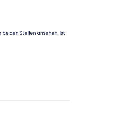
n beiden Stellen ansehen. Ist