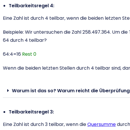
Teilbarkeitsregel 4:
Eine Zahl ist durch 4 teilbar, wenn die beiden letzten Ste
Beispiele: Wir untersuchen die Zahl 258.497.364. Um die 
64 durch 4 teilbar?
64:4=16
Rest 0
Wenn die beiden letzten Stellen durch 4 teilbar sind, dan
Warum ist das so? Warum reicht die Überprüfung d
Teilbarkeitsregel 3:
Eine Zahl ist durch 3 teilbar, wenn die
Quersumme
durch 