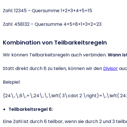
Zahl: 12345 – Quersumme 1+2+3+4+5=15
Zahl: 458132 – Quersumme 4+5+8+1+3+2=23
Kombination von Teilbarkeitsregeln
Wir können Teilbarkeitsregeln auch verbinden.
Wann ist
Statt direkt durch 6 zu teilen, können wir den
Divisor
auc
Beispiel:
{24\,:\,6\,=\,24\,:\,\left( 3\cdot 2 \right)=\,\left( 24
Teilbarkeitsregel 6:
Eine Zahl ist durch 6 teilbar, wenn sie durch 2 und 3 teilba