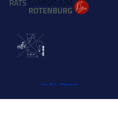
Über Mich
Impressum
Copyright 2026 - Ulf Konrad