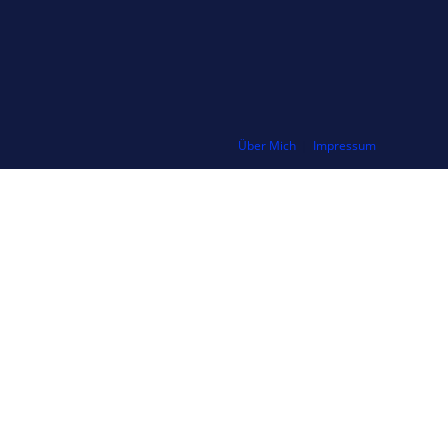
Über Mich
Impressum