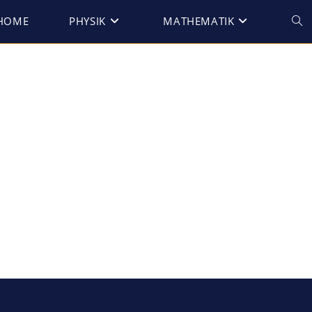
HOME
PHYSIK
MATHEMATIK