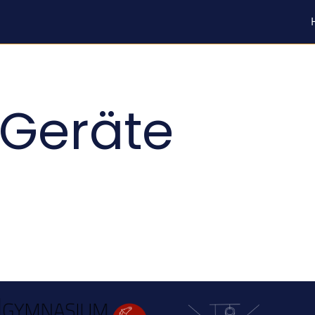
Geräte