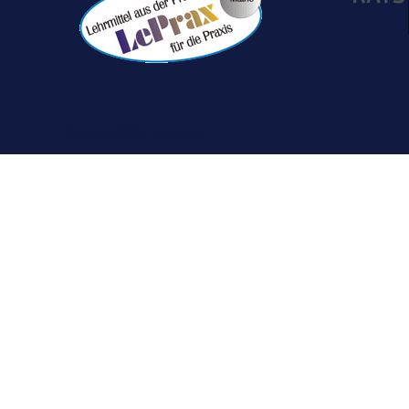
Copyright 2026 - Ulf Konrad